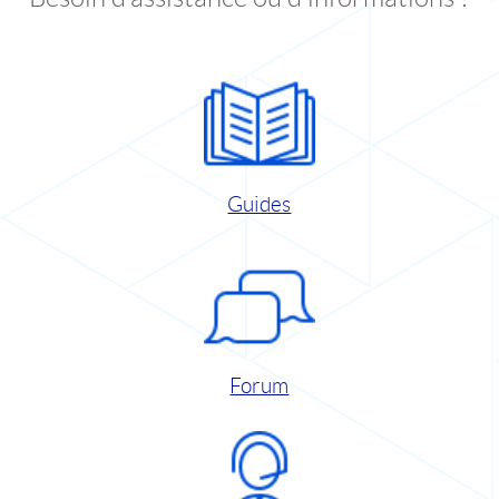
Guides
Forum